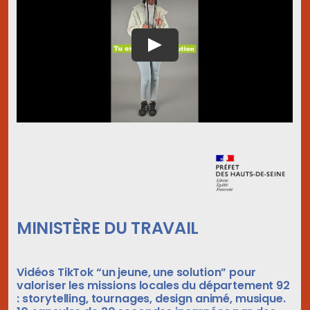
MINISTÈRE DU TRAVAIL
Vidéos TikTok “un jeune, une solution” pour
valoriser les missions locales du département 92
: storytelling, tournages, design animé, musique.