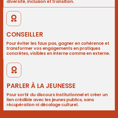
diversité, inclusion et transition.
CONSEILLER
Pour éviter les faux pas, gagner en cohérence et
transformer vos engagements en pratiques
concrètes, visibles en interne comme en externe.
PARLER À LA JEUNESSE
Pour sortir du discours institutionnel et créer un
lien crédible avec les jeunes publics, sans
récupération ni décalage culturel.