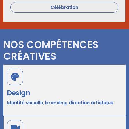
Célébration
NOS COMPÉTENCES
CRÉATIVES
Design
Identité visuelle, branding, direction artistique