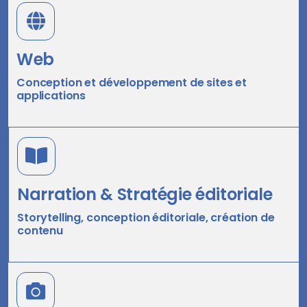
Web
Conception et développement de sites et
applications
Narration & Stratégie éditoriale
Storytelling, conception éditoriale, création de
contenu