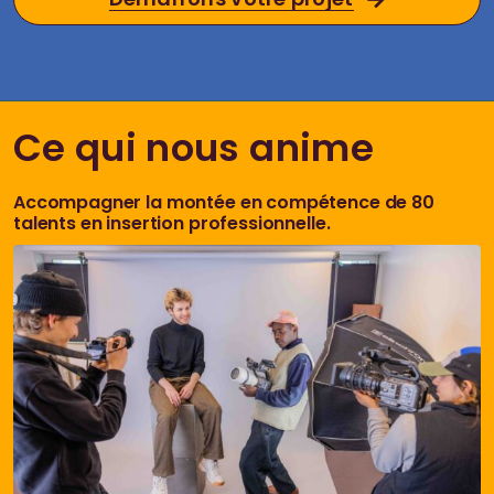
Ce qui nous anime
Accompagner la montée en compétence de 80
talents en insertion professionnelle.