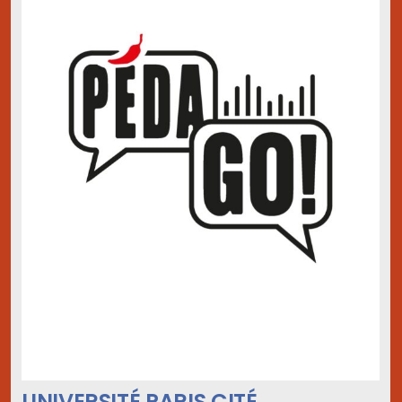
UNIVERSITÉ PARIS CITÉ