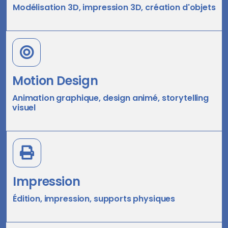
Modélisation 3D, impression 3D, création d'objets
Motion Design
Animation graphique, design animé, storytelling
visuel
Impression
Édition, impression, supports physiques