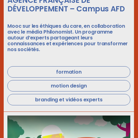
AGENCE FRANÇAISE DE
DÉVELOPPEMENT – Campus AFD
Mooc sur les éthiques du care, en collaboration
avec le média Philonomist. Un programme
autour d’experts partageant leurs
connaissances et expériences pour transformer
nos sociétés.
formation
motion design
branding et vidéos experts