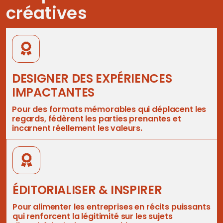
créatives
DESIGNER DES EXPÉRIENCES
IMPACTANTES
Pour des formats mémorables qui déplacent les
regards, fédèrent les parties prenantes et
incarnent réellement les valeurs.
ÉDITORIALISER & INSPIRER
Pour alimenter les entreprises en récits puissants
qui renforcent la légitimité sur les sujets