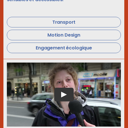
Transport
Motion Design
Engagement écologique