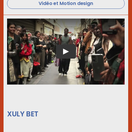
Vidéo et Motion design
XULY BET