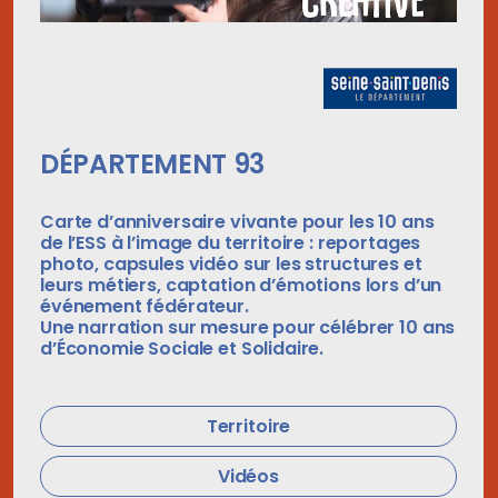
DÉPARTEMENT 93
Carte d’anniversaire vivante pour les 10 ans
de l’ESS à l’image du territoire : reportages
photo, capsules vidéo sur les structures et
leurs métiers, captation d’émotions lors d’un
événement fédérateur.
Une narration sur mesure pour célébrer 10 ans
d’Économie Sociale et Solidaire.
Territoire
Vidéos