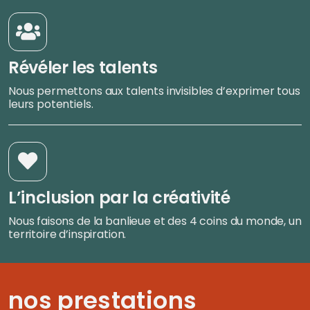
Révéler les talents
Nous permettons aux talents invisibles d’exprimer tous
leurs potentiels.
L’inclusion par la créativité
Nous faisons de la banlieue et des 4 coins du monde, un
territoire d’inspiration.
nos prestations