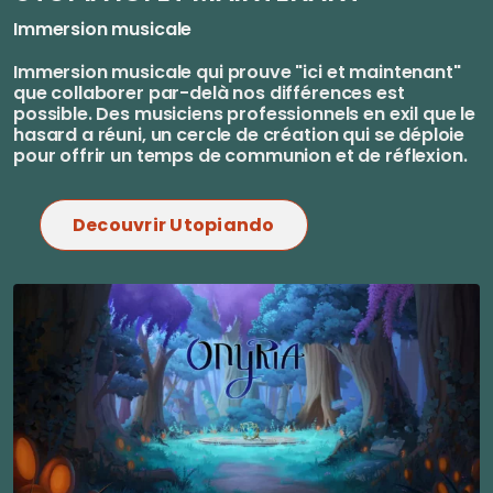
Immersion musicale
Immersion musicale qui prouve "ici et maintenant"
que collaborer par-delà nos différences est
possible. Des musiciens professionnels en exil que le
hasard a réuni, un cercle de création qui se déploie
pour offrir un temps de communion et de réflexion.
Decouvrir Utopiando