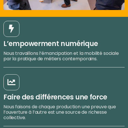
L’empowerment numérique
Nous travaillons l’émancipation et la mobilité sociale
par la pratique de métiers contemporains.
Faire des différences une force
Nous faisons de chaque production une preuve que
l’ouverture à l’autre est une source de richesse
collective.