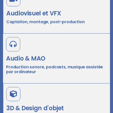
Audiovisuel et VFX
Captation, montage, post-production
Audio & MAO
Production sonore, podcasts, musique assistée
par ordinateur
3D & Design d'objet