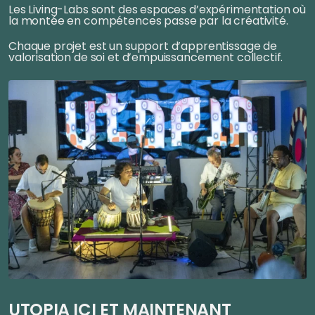
Les Living-Labs sont des espaces d’expérimentation où
la montée en compétences passe par la créativité.
Chaque projet est un support d’apprentissage de
valorisation de soi et d’empuissancement collectif.
UTOPIA ICI ET MAINTENANT