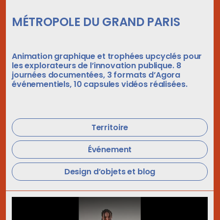
MÉTROPOLE DU GRAND PARIS
Animation graphique et trophées upcyclés pour
les explorateurs de l’innovation publique. 8
journées documentées, 3 formats d’Agora
événementiels, 10 capsules vidéos réalisées.
Territoire
Événement
Design d’objets et blog