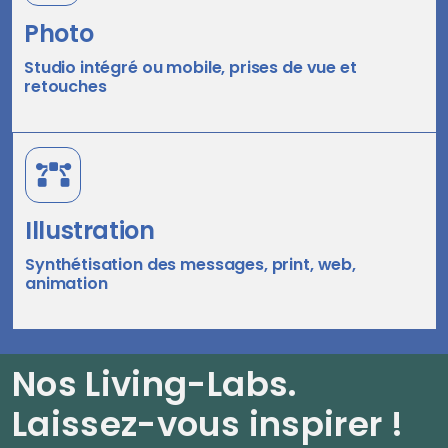
Photo
Studio intégré ou mobile, prises de vue et
retouches
Illustration
Synthétisation des messages, print, web,
animation
Nos Living-Labs.
Laissez-vous inspirer !