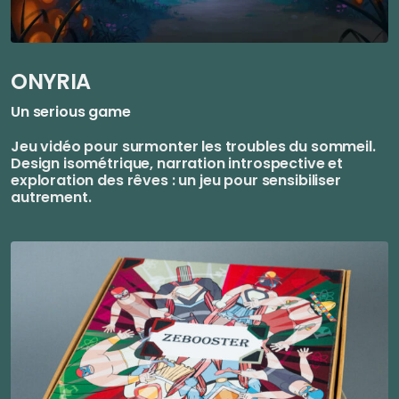
ONYRIA
Un serious game
Jeu vidéo pour surmonter les troubles du sommeil.
Design isométrique, narration introspective et
exploration des rêves : un jeu pour sensibiliser
autrement.