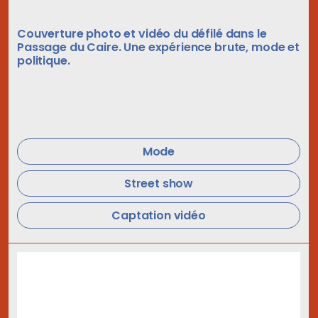
Couverture photo et vidéo du défilé dans le
Passage du Caire. Une expérience brute, mode et
politique.
Mode
Street show
Captation vidéo