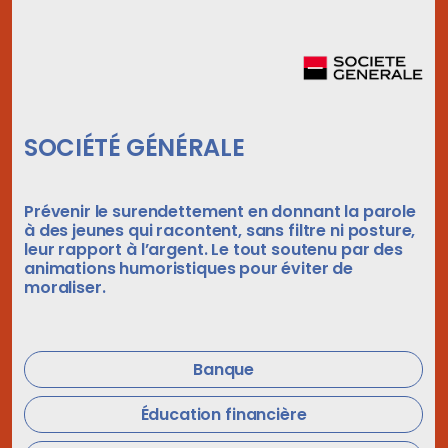
SOCIÉTÉ GÉNÉRALE
Prévenir le surendettement en donnant la parole
à des jeunes qui racontent, sans filtre ni posture,
leur rapport à l’argent. Le tout soutenu par des
animations humoristiques pour éviter de
moraliser.
Banque
Éducation financière