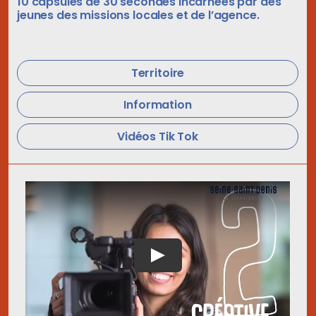
10 capsules de 30 secondes incarnées par des
jeunes des missions locales et de l’agence.
Territoire
Information
Vidéos Tik Tok