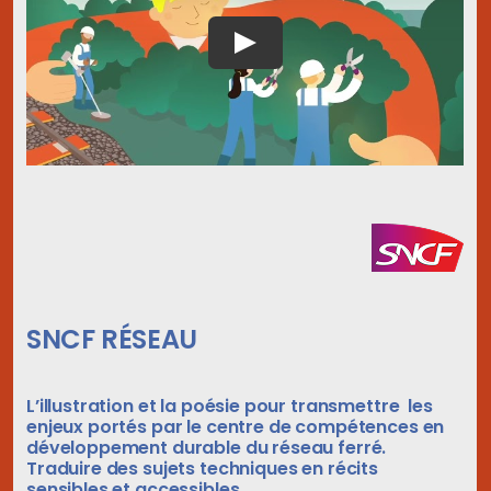
SNCF RÉSEAU
L’illustration et la poésie pour transmettre les
enjeux portés par le centre de compétences en
développement durable du réseau ferré.
Traduire des sujets techniques en récits
sensibles et accessibles.