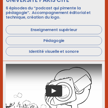
6 épisodes du “podcast qui pimente la
pédagogie”. Accompagnement éditorial et
technique, création du logo.
Enseignement supérieur
Pédagogie
Identité visuelle et sonore