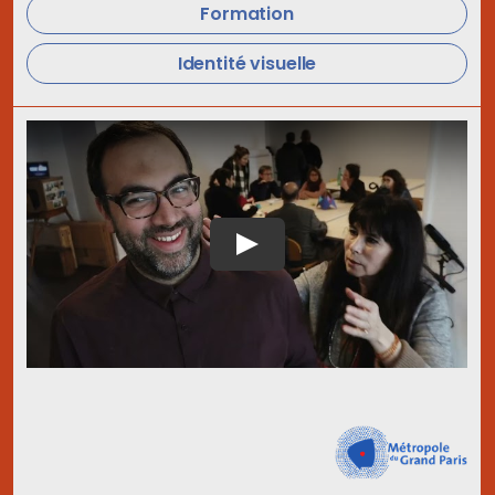
Formation
Identité visuelle