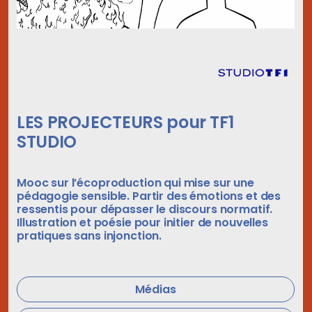
LES PROJECTEURS pour TF1
STUDIO
Mooc sur l’écoproduction qui mise sur une
pédagogie sensible. Partir des émotions et des
ressentis pour dépasser le discours normatif.
Illustration et poésie pour initier de nouvelles
pratiques sans injonction.
Médias