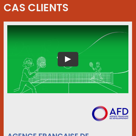
CAS CLIENTS